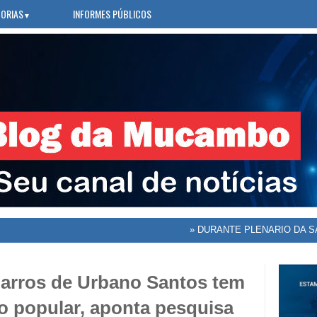
ORIAS
INFORMES PÚBLICOS
▼
»
DURANTE PLENARIO DA SAÚDE,
Barros de Urbano Santos tem
o popular, aponta pesquisa