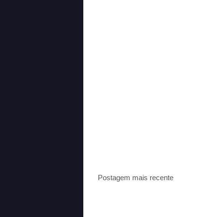
Postagem mais recente