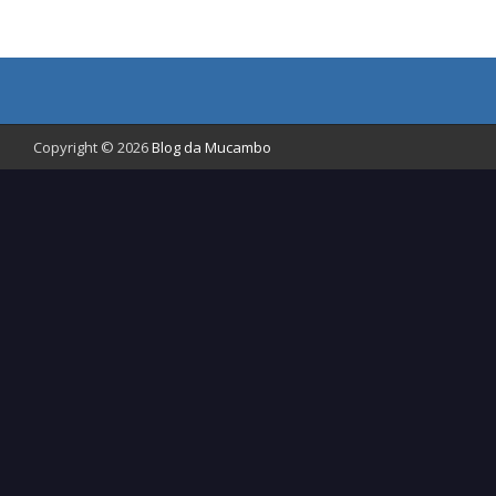
Copyright © 2026
Blog da Mucambo