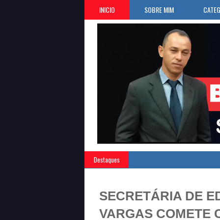
INICIO
SOBRE MIM
CATEG
Destaques
SECRETÁRIA DE E
VARGAS COMETE C