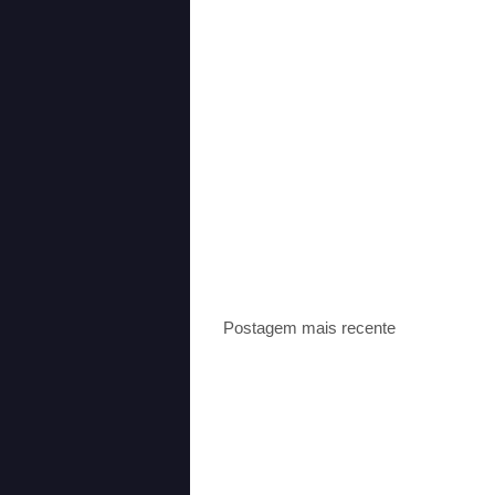
Postagem mais recente