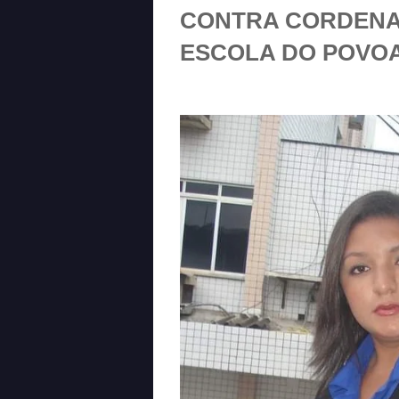
CONTRA CORDENA
ESCOLA DO POVO