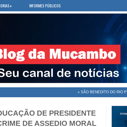
ORIAS
INFORMES PÚBLICOS
▼
»
SÃO BENEDITO DO RIO PRETO A
DUCAÇÃO DE PRESIDENTE
RIME DE ASSEDIO MORAL