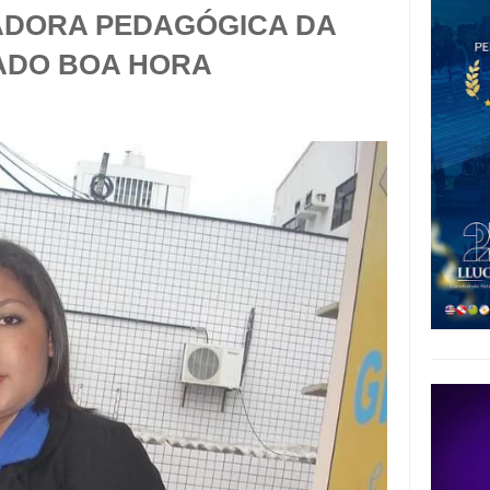
DORA PEDAGÓGICA DA
ADO BOA HORA