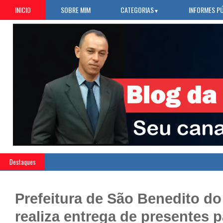
INICIO
SOBRE MIM
CATEGORIAS
INFORMES P
▼
Destaques
Prefeitura de São Benedito do
realiza entrega de presentes p