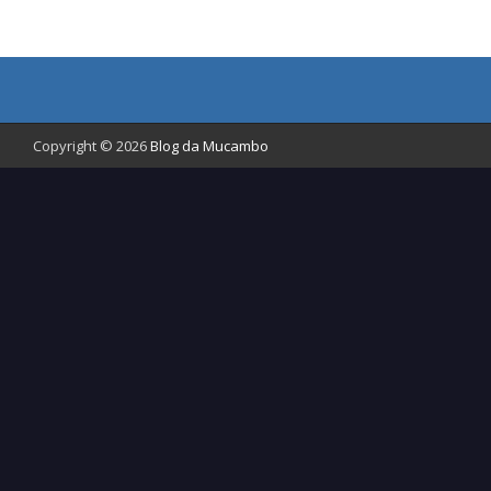
Copyright © 2026
Blog da Mucambo