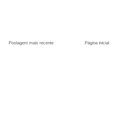
Postagem mais recente
Página inicial