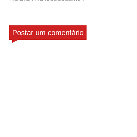
Postar um comentário