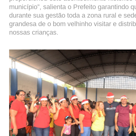
município”, salienta o Prefeito garantindo 
durante sua gestão toda a zona rural e sed
grandesa de o bom velhinho visitar e distri
nossas crianças.