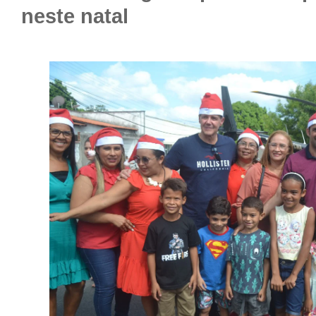
neste natal