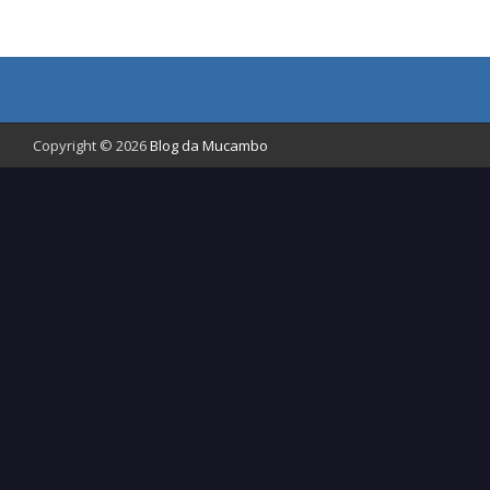
Copyright © 2026
Blog da Mucambo