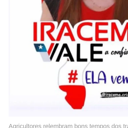
Agricultores relembram bons tempos dos tr