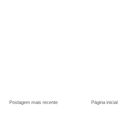
Postagem mais recente
Página inicial