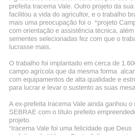
prefeita Iracema Vale. Outro projeto da su
facilitou a vida do agricultor, e o trabalho b
mais uma preocupação foi o *projeto Cam
com orientação e assistência técnica, além 
sementes selecionadas fez com que o trab
lucrasse mais.
O trabalho foi implantado em cerca de 1.60
campo agrícola que da mesma forma alcan
com equipamentos de alta qualidade e est
para lucrar e levar o sustento as suas mesa
A ex-prefeita Iracema Vale ainda ganhou o
SEBRAE com o título prefeito empreendedo
projeto.
“Iracema Vale foi uma felicidade que Deu