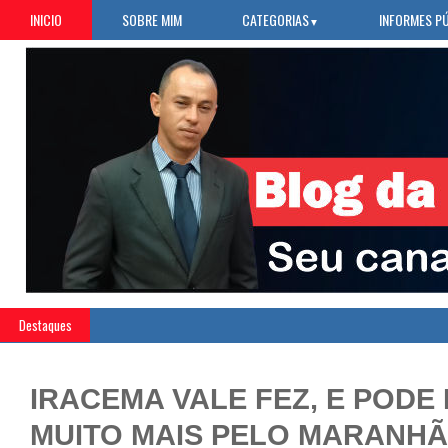
INICIO
SOBRE MIM
CATEGORIAS
INFORMES P
▼
Destaques
IRACEMA VALE FEZ, E PODE
MUITO MAIS PELO MARANHÃ