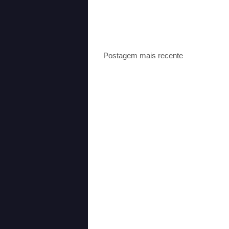
Postagem mais recente