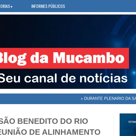
ORIAS
INFORMES PÚBLICOS
▼
»
DURANTE PLENARIO DA SAÚDE, 
SÃO BENEDITO DO RIO
EUNIÃO DE ALINHAMENTO