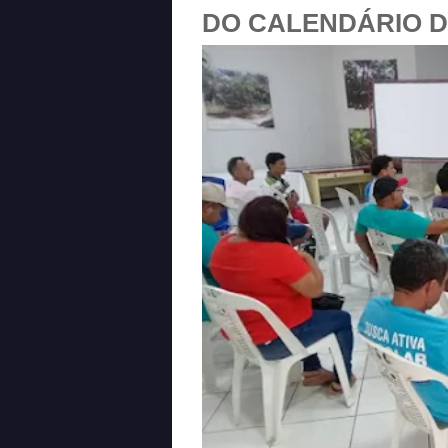
DO CALENDÁRIO D