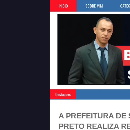
INICIO
SOBRE MIM
CATEG
Destaques
A PREFEITURA DE 
PRETO REALIZA R