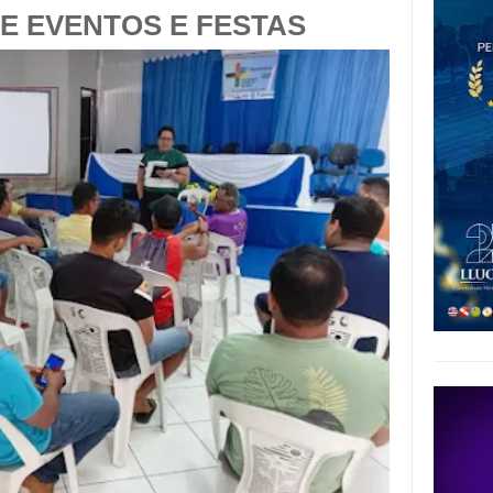
E EVENTOS E FESTAS