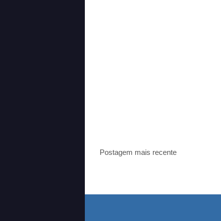
Postagem mais recente