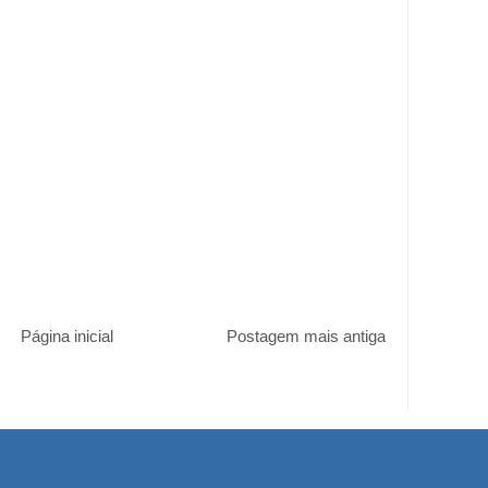
Página inicial
Postagem mais antiga