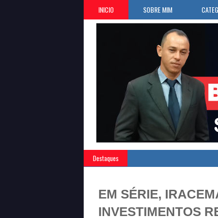
INICIO
SOBRE MIM
CATEG
Destaques
EM SÉRIE, IRACE
INVESTIMENTOS R