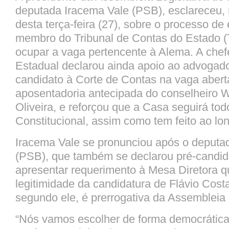
deputada Iracema Vale (PSB), esclareceu, 
desta terça-feira (27), sobre o processo de
membro do Tribunal de Contas do Estado (
ocupar a vaga pertencente à Alema. A che
Estadual declarou ainda apoio ao advogado
candidato à Corte de Contas na vaga aber
aposentadoria antecipada do conselheiro 
Oliveira, e reforçou que a Casa seguirá todo
Constitucional, assim como tem feito ao lo
Iracema Vale se pronunciou após o deputa
(PSB), que também se declarou pré-candid
apresentar requerimento à Mesa Diretora q
legitimidade da candidatura de Flávio Cost
segundo ele, é prerrogativa da Assembleia
“Nós vamos escolher de forma democrática