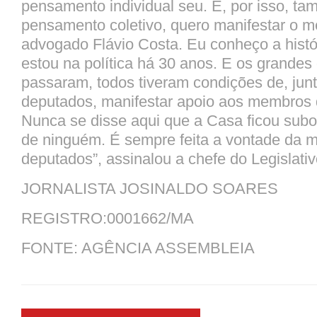
pensamento individual seu. E, por isso, t
pensamento coletivo, quero manifestar o m
advogado Flávio Costa. Eu conheço a histó
estou na política há 30 anos. E os grande
passaram, todos tiveram condições de, jun
deputados, manifestar apoio aos membros 
Nunca se disse aqui que a Casa ficou subo
de ninguém. É sempre feita a vontade da m
deputados”, assinalou a chefe do Legislat
JORNALISTA JOSINALDO SOARES
REGISTRO:0001662/MA
FONTE: AGÊNCIA ASSEMBLEIA