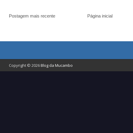
Postagem mais recente
Página inicial
Copyright © 2026
Blog da Mucambo