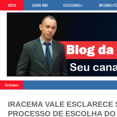
INICIO
SOBRE MIM
CATEGORIAS
INFORMES P
▼
Destaques
IRACEMA VALE ESCLARECE 
PROCESSO DE ESCOLHA DO