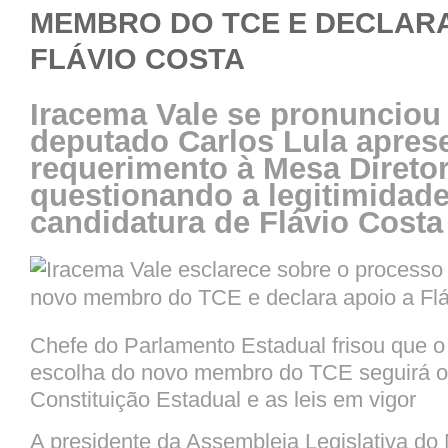
MEMBRO DO TCE E DECLARA
FLÁVIO COSTA
Iracema Vale se pronunciou
deputado Carlos Lula apres
requerimento à Mesa Direto
questionando a legitimidad
candidatura de Flávio Costa
Chefe do Parlamento Estadual frisou que o
escolha do novo membro do TCE seguirá o 
Constituição Estadual e as leis em vigor
A presidente da Assembleia Legislativa do