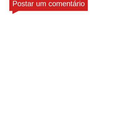
Postar um comentário