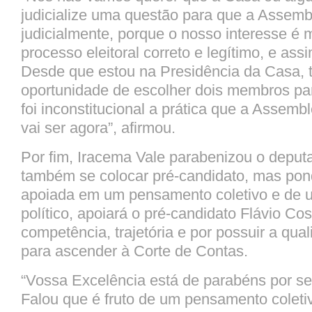
judicialize uma questão para que a Assemb
judicialmente, porque o nosso interesse é
processo eleitoral correto e legítimo, e ass
Desde que estou na Presidência da Casa, 
oportunidade de escolher dois membros p
foi inconstitucional a prática que a Assem
vai ser agora”, afirmou.
Por fim, Iracema Vale parabenizou o deput
também se colocar pré-candidato, mas pon
apoiada em um pensamento coletivo e de 
político, apoiará o pré-candidato Flávio Co
competência, trajetória e por possuir a qua
para ascender à Corte de Contas.
“Vossa Excelência está de parabéns por se
Falou que é fruto de um pensamento coleti