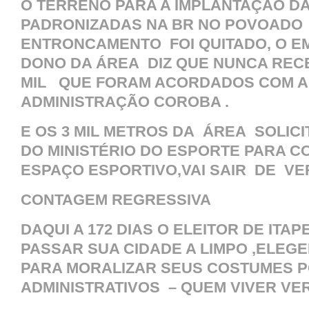
O TERRENO PARA A IMPLANTAÇÃO D
PADRONIZADAS NA BR NO POVOADO
ENTRONCAMENTO FOI QUITADO, O E
DONO DA ÁREA DIZ QUE NUNCA REC
MIL QUE FORAM ACORDADOS COM A
ADMINISTRAÇÃO COROBA .
E OS 3 MIL METROS DA ÁREA SOLIC
DO MINISTÉRIO DO ESPORTE PARA C
ESPAÇO ESPORTIVO,VAI SAIR DE VE
CONTAGEM REGRESSIVA
DAQUI A 172 DIAS O ELEITOR DE ITAP
PASSAR SUA CIDADE A LIMPO ,ELEG
PARA MORALIZAR SEUS COSTUMES P
ADMINISTRATIVOS – QUEM VIVER V