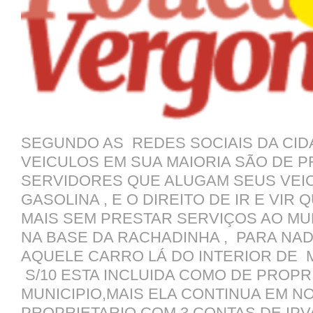
SEGUNDO AS REDES SOCIAIS DA CID
VEICULOS EM SUA MAIORIA SÃO DE 
SERVIDORES QUE ALUGAM SEUS VEI
GASOLINA , E O DIREITO DE IR E VIR
MAIS SEM PRESTAR SERVIÇOS AO MU
NA BASE DA RACHADINHA , PARA NAD
AQUELE CARRO LÁ DO INTERIOR DE M
S/10 ESTA INCLUIDA COMO DE PROP
MUNICIPIO,MAIS ELA CONTINUA EM N
PROPRIETARIO COM 3 CONTAS DE IP