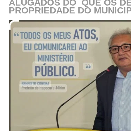
ALUGADOS DO QUE OS D
PROPRIEDADE DO MUNICIP