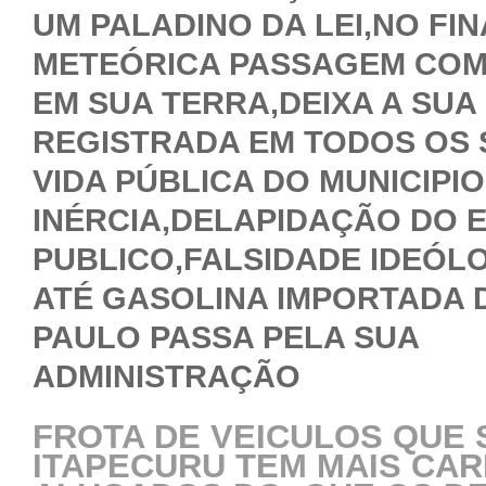
UM PALADINO DA LEI,NO FIN
METEÓRICA PASSAGEM CO
EM SUA TERRA,DEIXA A SU
REGISTRADA EM TODOS OS 
VIDA PÚBLICA DO MUNICIPIO
INÉRCIA,DELAPIDAÇÃO DO 
PUBLICO,FALSIDADE IDEÓL
ATÉ GASOLINA IMPORTADA 
PAULO PASSA PELA SUA
ADMINISTRAÇÃO
FROTA DE VEICULOS QUE 
ITAPECURU TEM MAIS CA