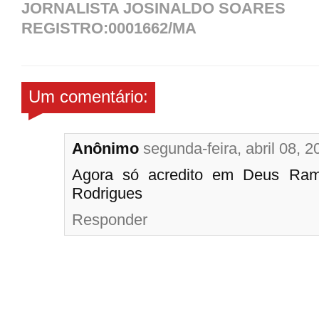
JORNALISTA JOSINALDO SOARES
REGISTRO:0001662/MA
Um comentário:
Anônimo
segunda-feira, abril 08, 2
Agora só acredito em Deus Ra
Rodrigues
Responder