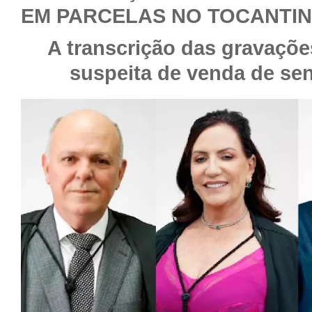
EM PARCELAS NO TOCANTINS
A transcrição das gravaçõe
suspeita de venda de se