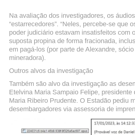
Na avaliação dos investigadores, os áudio
“estarrecedores”. “Neles, percebe-se que 
poder judiciário estavam insatisfeitos com
suposta propina de forma fracionada, incl
em pagá-los (por parte de Alexandre, sócio
mineradora).
Outros alvos da investigação
Também são alvo da investigação as des
Etelvina Maria Sampaio Felipe, presidente 
Maria Ribeiro Prudente. O Estadão pediu 
desembargadores via assessoria de impre