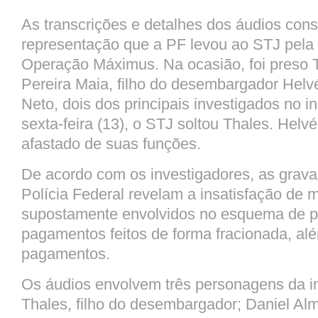
As transcrições e detalhes dos áudios con
representação que a PF levou ao STJ pela 
Operação
Máximus
. Na ocasião, foi preso
Pereira Maia, filho do desembargador Helvé
Neto, dois dos principais investigados no in
sexta-feira (13), o STJ soltou Thales. Helv
afastado de suas funções.
De acordo com os investigadores, as grava
Polícia Federal revelam a insatisfação de 
supostamente envolvidos no esquema de p
pagamentos feitos de forma fracionada, a
pagamentos.
Os áudios envolvem três personagens da i
Thales, filho do desembargador; Daniel Al