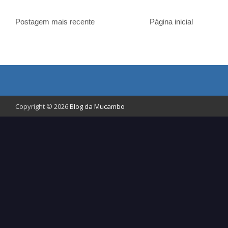
Postagem mais recente
Página inicial
Copyright © 2026
Blog da Mucambo