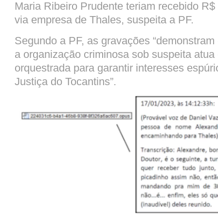
Maria Ribeiro Prudente teriam recebido R
via empresa de Thales, suspeita a PF.
Segundo a PF, as gravações “demonstram 
a organização criminosa sob suspeita atua
orquestrada para garantir interesses espúri
Justiça do Tocantins”.