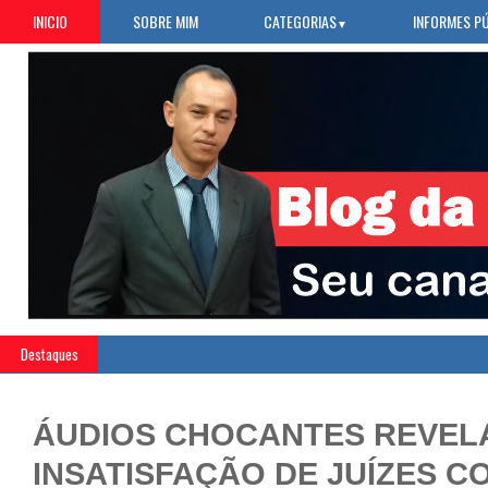
INICIO
SOBRE MIM
CATEGORIAS
INFORMES P
▼
Destaques
ÁUDIOS CHOCANTES REVEL
INSATISFAÇÃO DE JUÍZES C