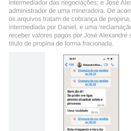
intermediador das negociações; e José Alex
administrador de uma mineradora. De acord
os arquivos tratam de cobrança de propina, 
intermediada por Daniel, e uma ‘reclamaçã
receber valores pagos por José Alexandre
título de propina de forma fracionada.