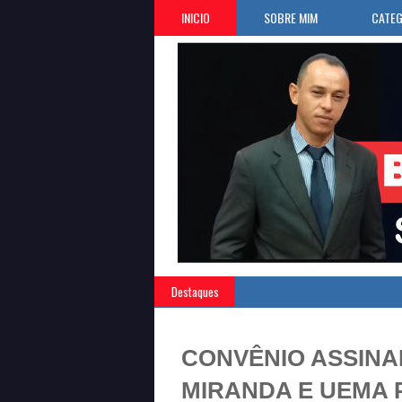
INICIO
SOBRE MIM
CATEG
Destaques
CONVÊNIO ASSINA
MIRANDA E UEMA 