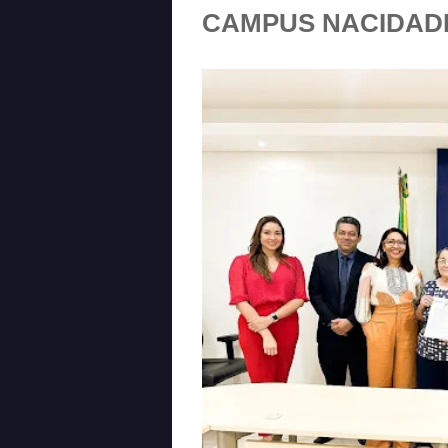
CAMPUS NACIDAD