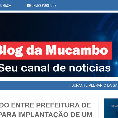
ORIAS
INFORMES PÚBLICOS
▼
»
DURANTE PLENARIO DA SAÚDE, ORLE
DO ENTRE PREFEITURA DE
PARA IMPLANTAÇÃO DE UM