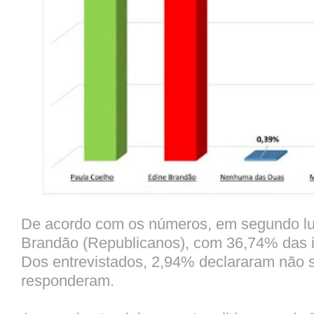
De acordo com os números, em segundo lu
Brandão (Republicanos), com 36,74% das i
Dos entrevistados, 2,94% declararam não 
responderam.