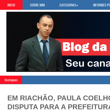
INICIO
SOBRE MIM
CATEGORIAS
INFORMES P
▼
Destaques
EM RIACHÃO, PAULA COELH
DISPUTA PARA A PREFEITU