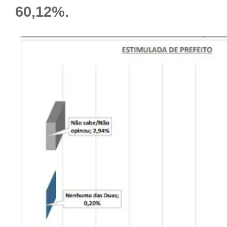
60,12%.