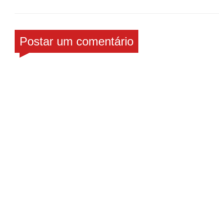
Postar um comentário