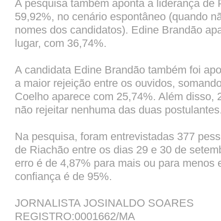
A pesquisa também aponta a liderança de 
59,92%, no cenário espontâneo (quando nã
nomes dos candidatos). Edine Brandão ap
lugar, com 36,74%.
A candidata Edine Brandão também foi ap
a maior rejeição entre os ouvidos, somand
Coelho aparece com 25,74%. Além disso, 
não rejeitar nenhuma das duas postulantes
Na pesquisa, foram entrevistadas 377 pess
de Riachão entre os dias 29 e 30 de sete
erro é de 4,87% para mais ou para menos e
confiança é de 95%.
JORNALISTA JOSINALDO SOARES
REGISTRO:0001662/MA