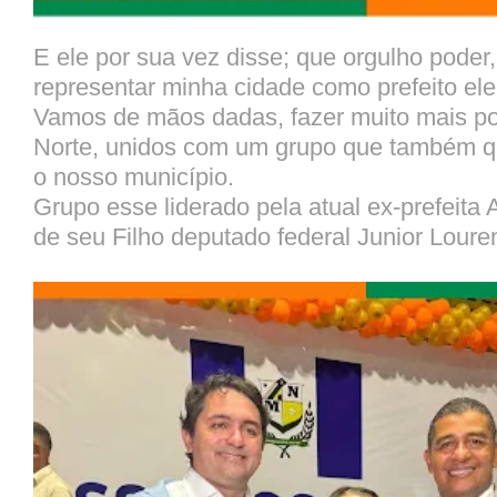
E ele por sua vez disse; que orgulho poder, 
representar minha cidade como prefeito ele
Vamos de mãos dadas, fazer muito mais po
Norte, unidos com um grupo que também q
o nosso município.
Grupo esse liderado pela atual ex-prefeita
de seu Filho deputado federal Junior Loure