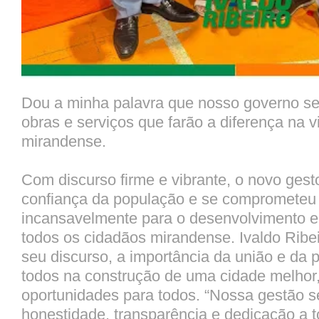
Dou a minha palavra que nosso governo ser
obras e serviços que farão a diferença na 
mirandense.
Com discurso firme e vibrante, o novo gest
confiança da população e se comprometeu 
incansavelmente para o desenvolvimento e
todos os cidadãos mirandense. Ivaldo Ribe
seu discurso, a importância da união e da p
todos na construção de uma cidade melhor
oportunidades para todos. “Nossa gestão 
honestidade, transparência e dedicação a t