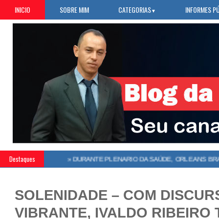
INICIO
SOBRE MIM
CATEGORIAS
INFORMES P
▼
Destaques
SOLENIDADE – COM DISCUR
VIBRANTE, IVALDO RIBEIRO