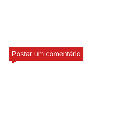
Postar um comentário