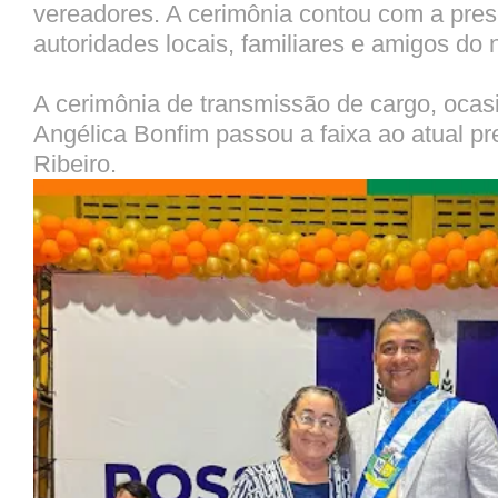
vereadores. A cerimônia contou com a pre
autoridades locais, familiares e amigos do 
A cerimônia de transmissão de cargo, oca
Angélica Bonfim passou a faixa ao atual pre
Ribeiro.