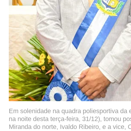
Em solenidade na quadra poliesportiva da e
na noite desta terça-feira, 31/12), tomou po
Miranda do norte, Ivaldo Ribeiro, e a vice,