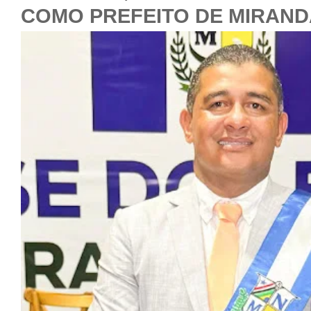
COMO PREFEITO DE MIRAND