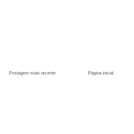
Postagem mais recente
Página inicial