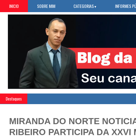
INICIO
SOBRE MIM
CATEGORIAS
INFORMES P
▼
Destaques
MIRANDA DO NORTE NOTICI
RIBEIRO PARTICIPA DA XXV