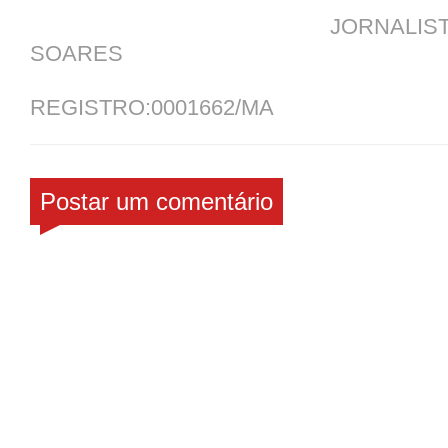
JORNALISTA JOS
SOARES
REGISTRO:0001662/MA
Postar um comentário