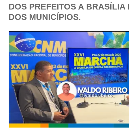
DOS PREFEITOS A BRASÍLIA
DOS MUNICÍPIOS.