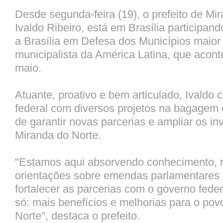
Desde segunda-feira (19), o prefeito de Mi
Ivaldo Ribeiro, está em Brasília participa
a Brasília em Defesa dos Municípios maior
municipalista da América Latina, que acont
maio.
Atuante, proativo e bem articulado, Ivaldo 
federal com diversos projetos na bagagem e
de garantir novas parcerias e ampliar os in
Miranda do Norte.
"Estamos aqui absorvendo conhecimento, 
orientações sobre emendas parlamentares
fortalecer as parcerias com o governo feder
só: mais benefícios e melhorias para o po
Norte", destaca o prefeito.