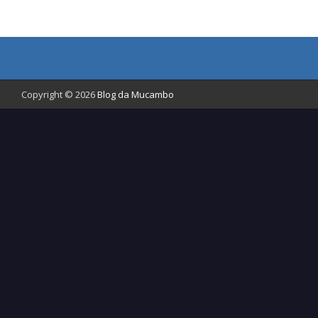
Copyright © 2026
Blog da Mucambo