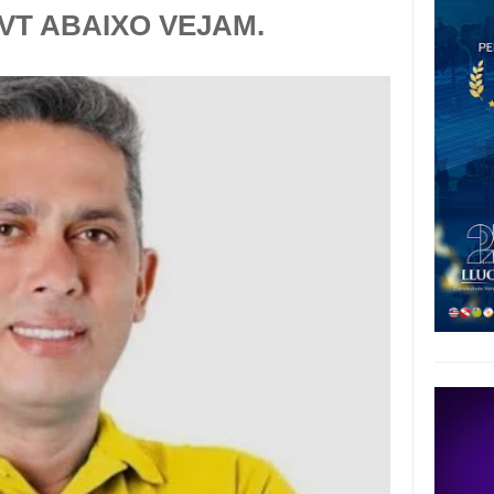
VT ABAIXO VEJAM.