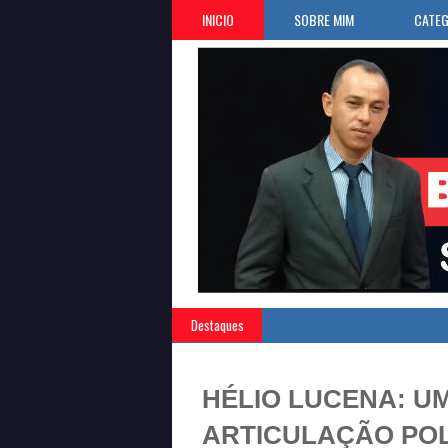
INICIO
SOBRE MIM
CATEG
Destaques
HÉLIO LUCENA: U
ARTICULAÇÃO POL