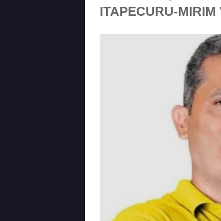
ITAPECURU-MIRIM 