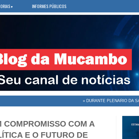
ORIAS
INFORMES PÚBLICOS
▼
»
DURANTE PLENARIO DA SAÚDE, 
M COMPROMISSO COM A
ÍTICA E O FUTURO DE