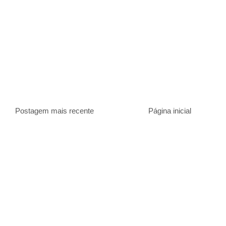
Postagem mais recente
Página inicial