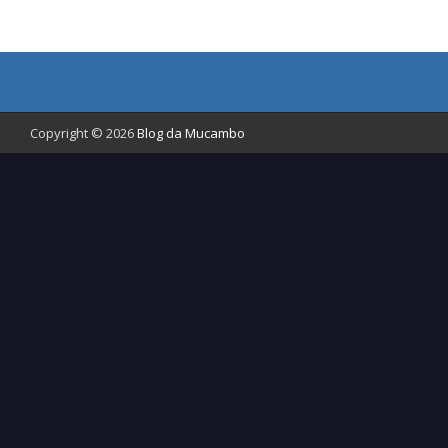
Copyright © 2026
Blog da Mucambo