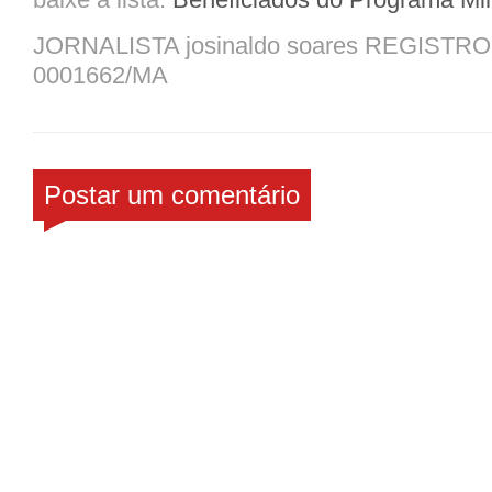
JORNALISTA josinaldo soares REGIST
0001662/MA
Postar um comentário