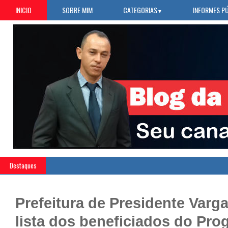
INICIO
SOBRE MIM
CATEGORIAS
INFORMES P
▼
Destaques
Prefeitura de Presidente Varg
lista dos beneficiados do Pr