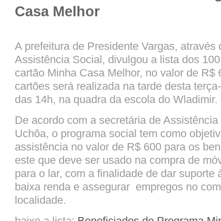
Casa Melhor
A prefeitura de Presidente Vargas, através 
Assistência Social, divulgou a lista dos 10
cartão Minha Casa Melhor, no valor de R$ 
cartões será realizada na tarde desta terça-f
das 14h, na quadra da escola do Wladimir.
De acordo com a secretária de Assistência 
Uchôa, o programa social tem como objetiv
assistência no valor de R$ 600 para os bene
este que deve ser usado na compra de móve
para o lar, com a finalidade de dar suporte 
baixa renda e assegurar empregos no com
localidade.
baixe a lista:
Beneficiados do Programa Mi