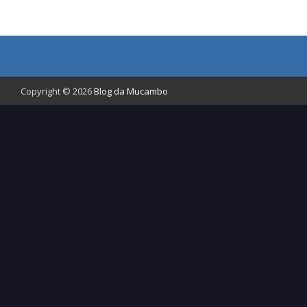
Copyright © 2026
Blog da Mucambo