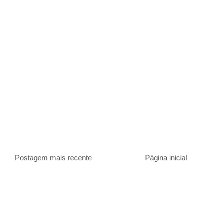
Postagem mais recente
Página inicial