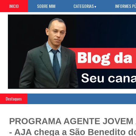
INICIO
SOBRE MIM
CATEGORIAS
INFORMES P
▼
Destaques
PROGRAMA AGENTE JOVEM 
- AJA chega a São Benedito d