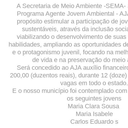
A Secretaria de Meio Ambiente -SEMA- 
Programa Agente Jovem Ambiental - A
propósito estimular a participação de jo
sustentáveis, através da inclusão soci
viabilizando o desenvolvimento de suas
habilidades, ampliando as oportunidades d
e o protagonismo juvenil, focando na mel
de vida e na preservação do meio
Será concedido ao AJA auxílio financeir
200,00 (duzentos reais), durante 12 (doze
vagas em todo o estado
E o nosso município foi contemplado com
os seguintes jovens
Maria Clara Sousa
Maria Isabele
Carlos Eduardo s