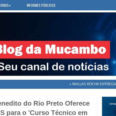
ORIAS
INFORMES PÚBLICOS
▼
»
WALLAS ROCHA ENTREGA ESCO
enedito do Rio Preto Oferece
 para o 'Curso Técnico em