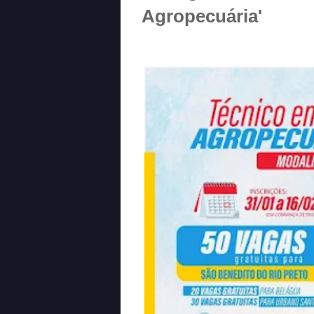
Agropecuária'