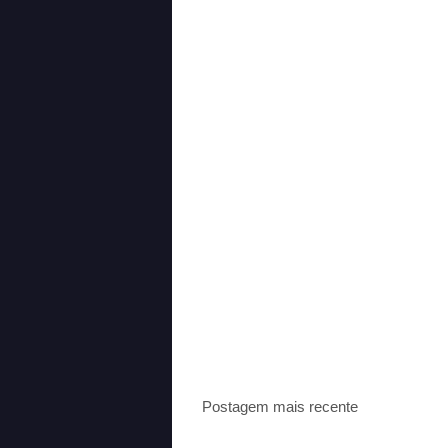
Postagem mais recente