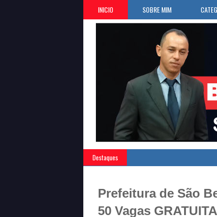
INICIO
SOBRE MIM
CATEG
Destaques
Prefeitura de São B
50 Vagas GRATUITAS