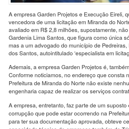
A empresa Garden Projetos e Execução Eireli, q
vencedora de uma licitação em Miranda do Norte
avaliado em R$ 2,8 milhões, supostamente, não
Gardenia Lima Santos, que figura como única s
mas a um advogado do município de Pedreiras, 
dos Santos, autointitulado ‘especialista em licita
Ademais, a empresa Garden Projetos é, também
Conforme noticiamos, no endereço que consta no
Prefeitura de Miranda do Norte não existe nen
engenharia capaz de realizar os serviços contra
A empresa, entretanto, faz parte de um supost
corrupção que pode estar ocorrendo na Prefeitur
para ter sua documentação aprovada, obteve ce