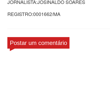
JORNALISTA:JOSINALDO SOARES
REGISTRO:0001662/MA
Postar um comentário