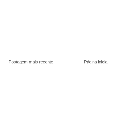
Postagem mais recente
Página inicial