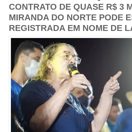
CONTRATO DE QUASE R$ 3 
MIRANDA DO NORTE PODE 
REGISTRADA EM NOME DE 