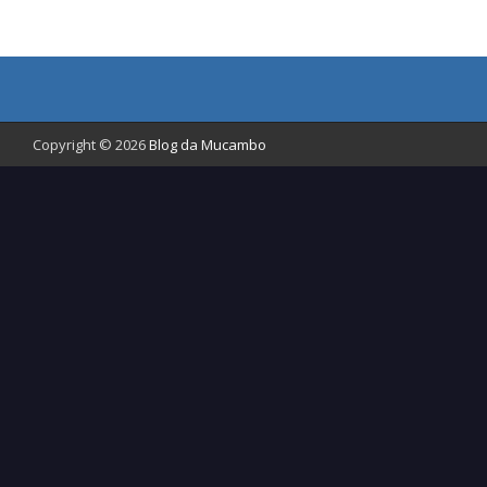
Copyright © 2026
Blog da Mucambo