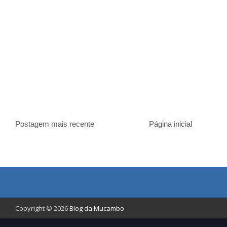
Postagem mais recente
Página inicial
Copyright © 2026
Blog da Mucambo