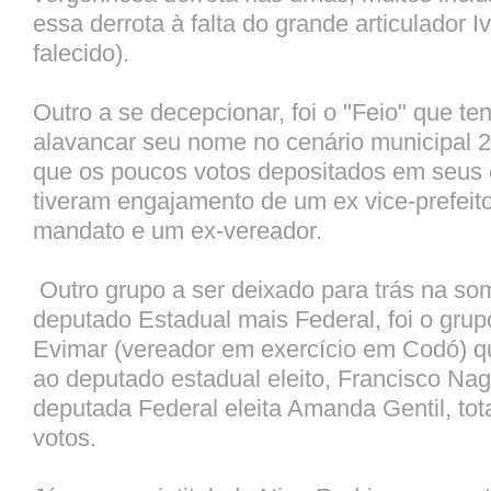
essa derrota à falta do grande articulador I
falecido).
Outro a se decepcionar, foi o "Feio" que t
alavancar seu nome no cenário municipal 20
que os poucos votos depositados em seus 
tiveram engajamento de um ex vice-prefeit
mandato e um ex-vereador.
Outro grupo a ser deixado para trás na so
deputado Estadual mais Federal, foi o grup
Evimar (vereador em exercício em Codó) q
ao deputado estadual eleito, Francisco Nag
deputada Federal eleita Amanda Gentil, tot
votos.