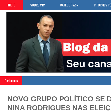
INICIO
SOBRE MIM
CATEGORIAS
INFORMES P
▼
Destaques
NOVO GRUPO POLÍTICO SE 
NINA RODRIGUES NAS ELEIÇ