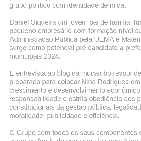
grupo político com identidade definida.
Daniel Siqueira um jovem pai de família, fu
pequeno empresário com formação nível s
Administração Pública pela UEMA e Matem
surge como potencial pré-candidato a prefe
municipais 2024.
E entrevista ao blog da mucambo responde
preparado para colocar Nina Rodrigues em
crescimento e desenvolvimento econômico
responsabilidade e estrita obediência aos p
constitucionais da gestão pública, legalida
moralidade, publicidade e eficiência.
O Grupo com todos os seus componentes e