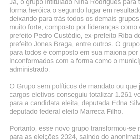
Já, o grupo intitulado Nina Rodrigues para 
forma heróica o segundo lugar em resultado
deixando para trás todos os demais grupos 
muito forte, composto por lideranças como o
prefeito Pedro Custódio, ex-prefeito Riba 
prefeito Jones Braga, entre outros. O grup
para todos é composto em sua maioria por
inconformados com a forma como o municí
administrado.
O Grupo sem políticos de mandato ou que 
cargos eletivos conseguiu totalizar 1.261 v
para a candidata eleita, deputada Edna Sil
deputado federal eleito Marreca Filho.
Portanto, esse novo grupo transformou-se 
para as eleições 2024, saindo do anonimato