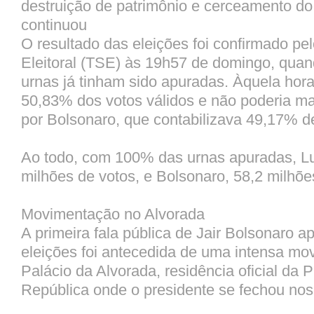
destruição de patrimônio e cerceamento do di
continuou
O resultado das eleições foi confirmado pel
Eleitoral (TSE) às 19h57 de domingo, qua
urnas já tinham sido apuradas. Àquela hora,
50,83% dos votos válidos e não poderia ma
por Bolsonaro, que contabilizava 49,17% de
Ao todo, com 100% das urnas apuradas, Lu
milhões de votos, e Bolsonaro, 58,2 milhõe
Movimentação no Alvorada
A primeira fala pública de Jair Bolsonaro a
eleições foi antecedida de uma intensa m
Palácio da Alvorada, residência oficial da 
República onde o presidente se fechou nos 