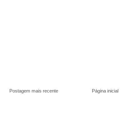
Postagem mais recente
Página inicial