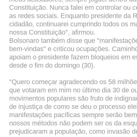
Constituição. Nunca falei em controlar ou c
as redes sociais. Enquanto presidente da 
cidadão, continuarei cumprindo todos os 
nossa Constituição", afirmou.
Bolsonaro também disse que "manifestaçõe
bem-vindas" e criticou ocupações. Caminh
apoiam o presidente fazem bloqueios em e
desde o fim do domingo (30).
"Quero começar agradecendo os 58 milhões
que votaram em mim no último dia 30 de ou
movimentos populares são fruto de indigna
de injustiça de como se deu o processo elei
manifestações pacíficas sempre serão bem
nossos métodos não podem ser os da esqu
prejudicaram a população, como invasão d