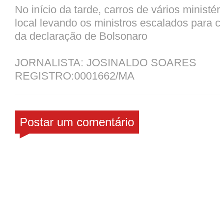
No início da tarde, carros de vários minist
local levando os ministros escalados para 
da declaração de Bolsonaro
JORNALISTA: JOSINALDO SOARES
REGISTRO:0001662/MA
Postar um comentário