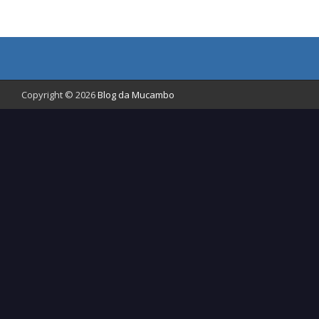
Copyright © 2026
Blog da Mucambo