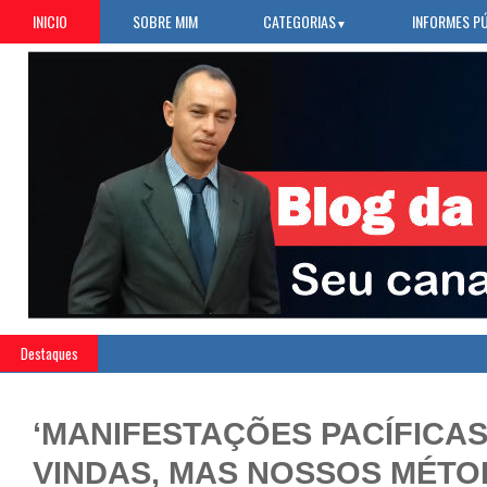
INICIO
SOBRE MIM
CATEGORIAS
INFORMES P
▼
Destaques
‘MANIFESTAÇÕES PACÍFICAS
VINDAS, MAS NOSSOS MÉT