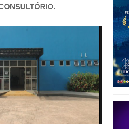
 CONSULTÓRIO.