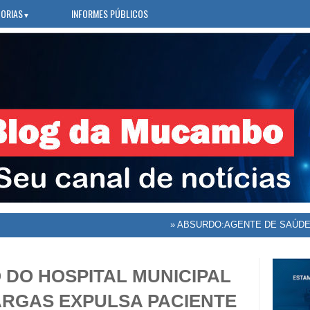
ORIAS
INFORMES PÚBLICOS
▼
»
ABSURDO:AGENTE DE SAÚDE VOLTA DE
 DO HOSPITAL MUNICIPAL
ARGAS EXPULSA PACIENTE