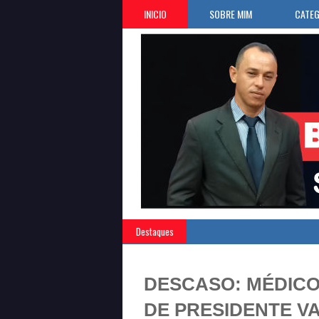
INICIO
SOBRE MIM
CATEG
Destaques
DESCASO: MÉDICO
DE PRESIDENTE V