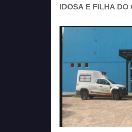
IDOSA E FILHA DO