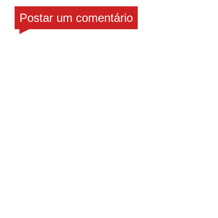
Postar um comentário