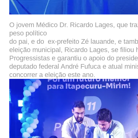
O jovem Médico Dr. Ricardo Lages, que tr
peso político
do pai, e do ex-prefeito Zé lauande, e tam
eleição municipal, Ricardo Lages, se filiou 
Progressistas e garantiu o apoio do preside
deputado federal André Fufuca e atual mini
concorrer a eleição este ano.