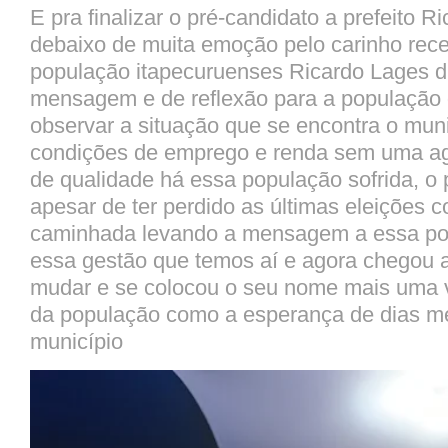
E pra finalizar o pré-candidato a prefeito R
debaixo de muita emoção pelo carinho rece
população itapecuruenses Ricardo Lages d
mensagem e de reflexão para a população 
observar a situação que se encontra o mun
condições de emprego e renda sem uma agri
de qualidade há essa população sofrida, o 
apesar de ter perdido as últimas eleições 
caminhada levando a mensagem a essa po
essa gestão que temos aí e agora chegou 
mudar e se colocou o seu nome mais uma 
da população como a esperança de dias me
município