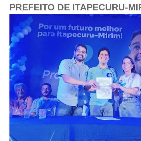
PREFEITO DE ITAPECURU-MI