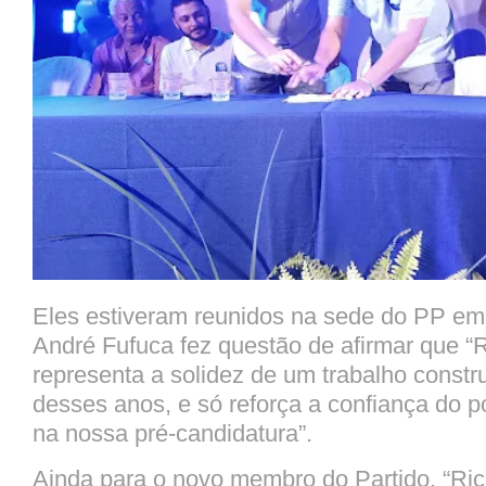
Eles estiveram reunidos na sede do PP em
André Fufuca fez questão de afirmar que “
representa a solidez de um trabalho constr
desses anos, e só reforça a confiança do p
na nossa pré-candidatura”.
Ainda para o novo membro do Partido, “Ri