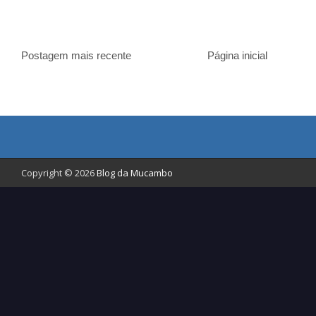
Postagem mais recente
Página inicial
Copyright © 2026
Blog da Mucambo