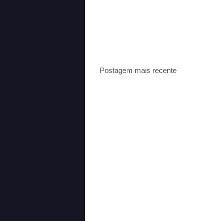
Postagem mais recente