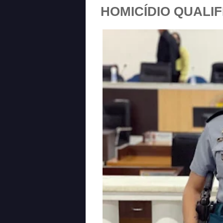
HOMICÍDIO QUALI