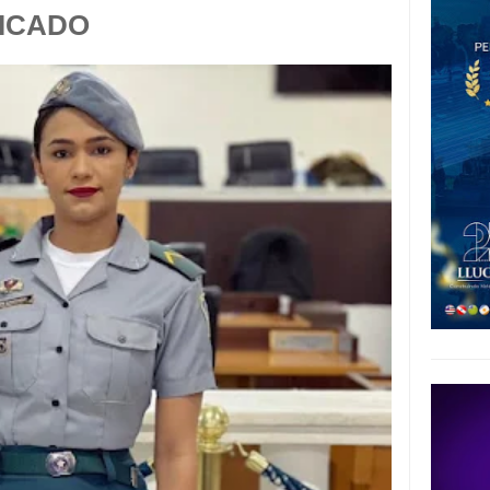
FICADO