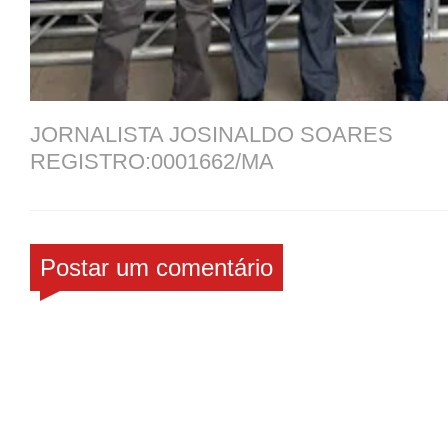
JORNALISTA JOSINALDO SOARES
REGISTRO:0001662/MA
Postar um comentário