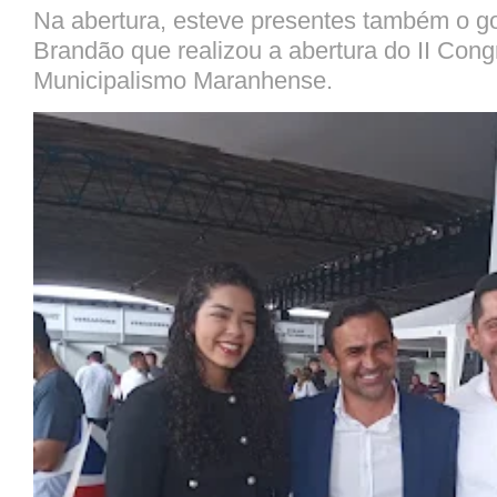
Na abertura, esteve presentes também o g
Brandão que realizou a abertura do II Con
Municipalismo Maranhense.