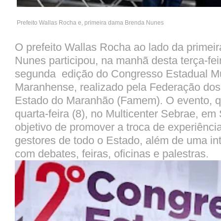
Prefeito Wallas Rocha e, primeira dama Brenda Nunes
O prefeito Wallas Rocha ao lado da prime
Nunes participou, na manhã desta terça-feir
segunda edição do Congresso Estadual Mu
Maranhense, realizado pela Federação dos
Estado do Maranhão (Famem). O evento, q
quarta-feira (8), no Multicenter Sebrae, em
objetivo de promover a troca de experiênci
gestores de todo o Estado, além de uma i
com debates, feiras, oficinas e palestras.