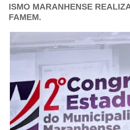
ISMO MARANHENSE REALIZ
FAMEM.