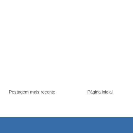
Postagem mais recente
Página inicial