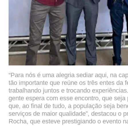
“Para nós é uma alegria sediar aqui, na cap
tão importante que reúne os três entes da 
trabalhando juntos e trocando experiências
gente espera com esse encontro, que seja 
que, ao final de tudo, a população seja be
serviços de maior qualidade”, destacou o pr
Rocha, que esteve prestigiando o evento