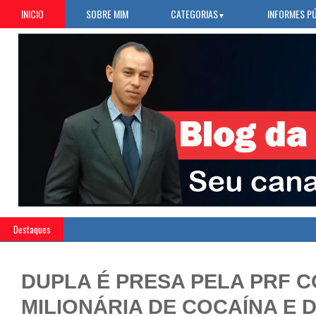
INICIO
SOBRE MIM
CATEGORIAS
INFORMES P
▼
Destaques
DUPLA É PRESA PELA PRF 
MILIONÁRIA DE COCAÍNA E 