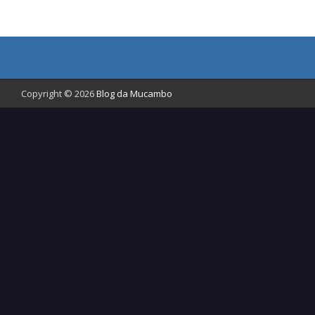
Copyright © 2026
Blog da Mucambo