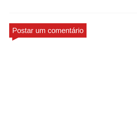
Postar um comentário