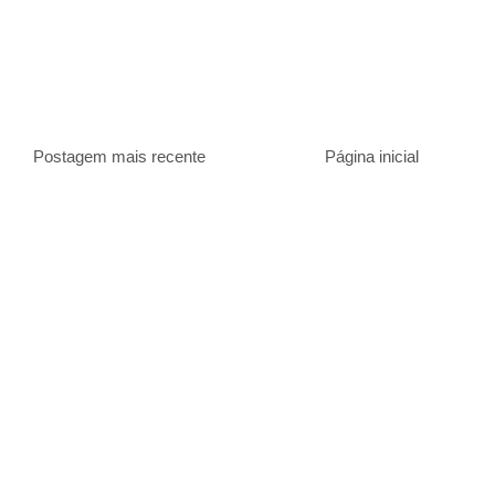
Postagem mais recente
Página inicial