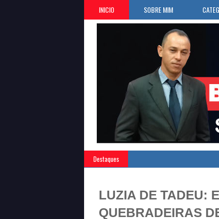
INICIO
SOBRE MIM
CATEG
Destaques
LUZIA DE TADEU: 
QUEBRADEIRAS D