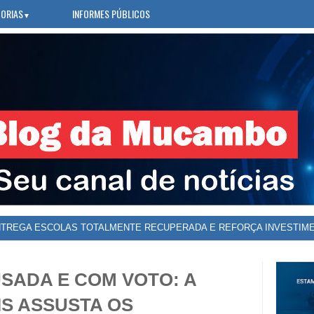
ORIAS
INFORMES PÚBLICOS
▼
USADA E COM VOTO: A
S ASSUSTA OS