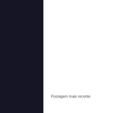
Postagem mais recente