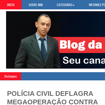
INICIO
SOBRE MIM
CATEGORIAS
INFORMES P
▼
Destaques
POLÍCIA CIVIL DEFLAGRA
MEGAOPERAÇÃO CONTRA