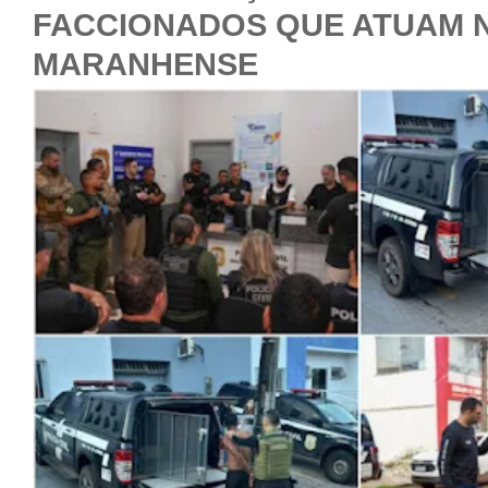
FACCIONADOS QUE ATUAM 
MARANHENSE