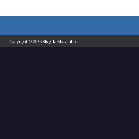
Copyright © 2026
Blog da Mucambo