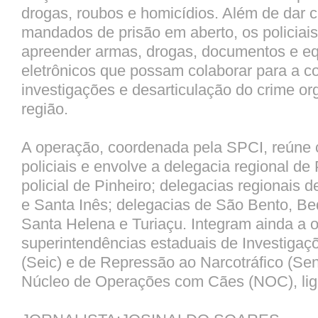
drogas, roubos e homicídios. Além de dar
mandados de prisão em aberto, os policia
apreender armas, drogas, documentos e e
eletrônicos que possam colaborar para a c
investigações e desarticulação do crime o
região.
A operação, coordenada pela SPCI, reúne 
policiais e envolve a delegacia regional de P
policial de Pinheiro; delegacias regionais 
e Santa Inês; delegacias de São Bento, Be
Santa Helena e Turiaçu. Integram ainda a 
superintendências estaduais de Investigaç
(Seic) e de Repressão ao Narcotráfico (Sen
Núcleo de Operações com Cães (NOC), liga