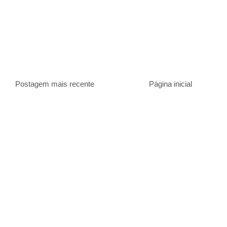
Postagem mais recente
Página inicial