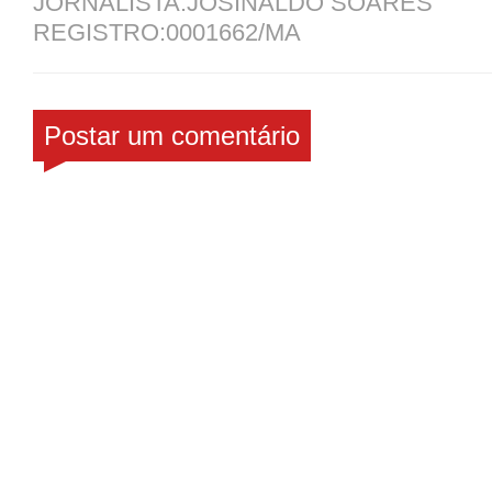
JORNALISTA:JOSINALDO SOARES
REGISTRO:0001662/MA
Postar um comentário