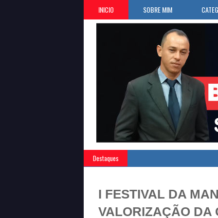
INICIO
SOBRE MIM
CATEG
Destaques
I FESTIVAL DA MA
VALORIZAÇÃO DA 