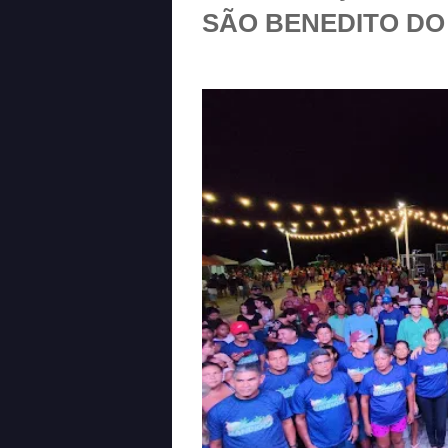
SÃO BENEDITO DO