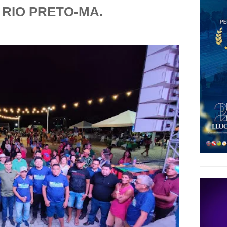
 RIO PRETO-MA.