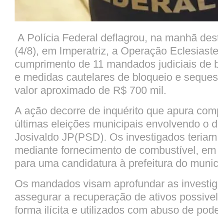
A Polícia Federal deflagrou, na manhã des
(4/8), em Imperatriz, a Operação Eclesiast
cumprimento de 11 mandados judiciais de 
e medidas cautelares de bloqueio e seques
valor aproximado de R$ 700 mil.
A ação decorre de inquérito que apura com
últimas eleições municipais envolvendo o d
Josivaldo JP(PSD). Os investigados teriam
mediante fornecimento de combustível, em 
para uma candidatura à prefeitura do munic
Os mandados visam aprofundar as investig
assegurar a recuperação de ativos possive
forma ilícita e utilizados com abuso de po