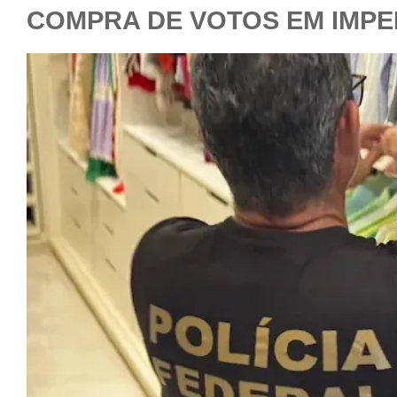
COMPRA DE VOTOS EM IMPE