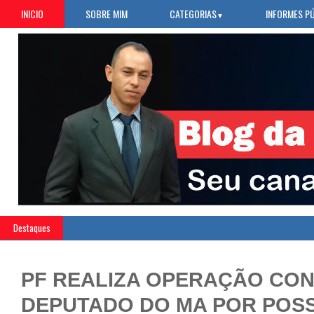
INICIO
SOBRE MIM
CATEGORIAS
INFORMES P
▼
Destaques
PF REALIZA OPERAÇÃO CO
DEPUTADO DO MA POR POSS