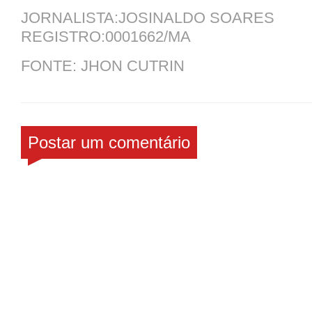
JORNALISTA:JOSINALDO SOARES
REGISTRO:0001662/MA
FONTE: JHON CUTRIN
Postar um comentário