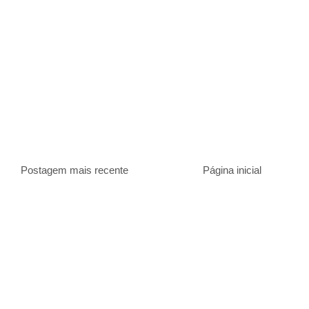
Postagem mais recente
Página inicial