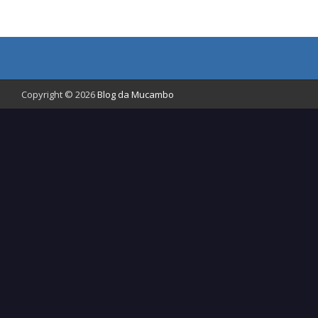
Copyright © 2026
Blog da Mucambo