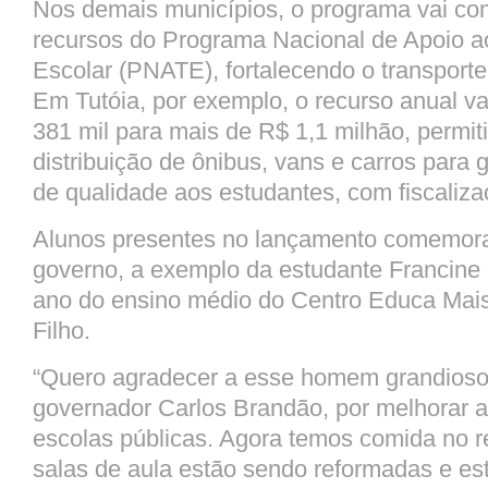
Nos demais municípios, o programa vai co
recursos do Programa Nacional de Apoio a
Escolar (PNATE), fortalecendo o transporte
Em Tutóia, por exemplo, o recurso anual v
381 mil para mais de R$ 1,1 milhão, permit
distribuição de ônibus, vans e carros para g
de qualidade aos estudantes, com fiscaliz
Alunos presentes no lançamento comemor
governo, a exemplo da estudante Francine 
ano do ensino médio do Centro Educa Mai
Filho.
“Quero agradecer a esse homem grandioso
governador Carlos Brandão, por melhorar a
escolas públicas. Agora temos comida no r
salas de aula estão sendo reformadas e e