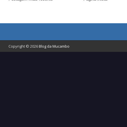
Copyright © 2026
Blog da Mucambo