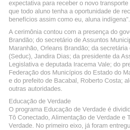
expectativa para receber o novo transporte
que todo aluno tenha a oportunidade de re
benefícios assim como eu, aluna indígena”.
A cerimônia contou com a presença do gov
Brandão; do secretário de Assuntos Municip
Maranhão, Orleans Brandão; da secretária
(Seduc), Jandira Dias; da presidente da A
Legislativa e deputada Iracema Vale; do pr
Federação dos Municípios do Estado do 
e do prefeito de Bacabal, Roberto Costa; al
outras autoridades.
Educação de Verdade
O programa Educação de Verdade é dividid
Tô Conectado, Alimentação de Verdade e T
Verdade. No primeiro eixo, já foram entreg