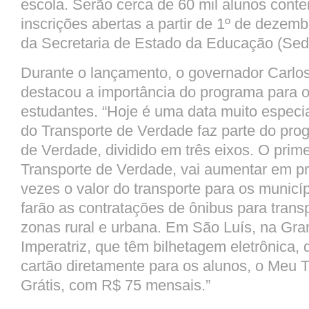
escola. Serão cerca de 60 mil alunos cont
inscrições abertas a partir de 1º de dezemb
da Secretaria de Estado da Educação (Sed
Durante o lançamento, o governador Carlo
destacou a importância do programa para o
estudantes. “Hoje é uma data muito especi
do Transporte de Verdade faz parte do pr
de Verdade, dividido em três eixos. O prime
Transporte de Verdade, vai aumentar em p
vezes o valor do transporte para os municíp
farão as contratações de ônibus para trans
zonas rural e urbana. Em São Luís, na Gra
Imperatriz, que têm bilhetagem eletrônica, 
cartão diretamente para os alunos, o Meu 
Grátis, com R$ 75 mensais.”