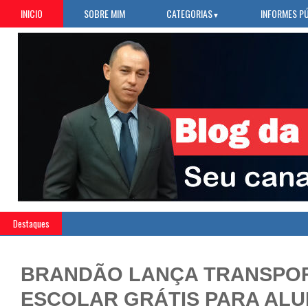
INICIO
SOBRE MIM
CATEGORIAS
INFORMES P
▼
Destaques
BRANDÃO LANÇA TRANSPO
ESCOLAR GRÁTIS PARA AL