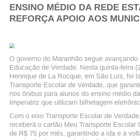
ENSINO MÉDIO DA REDE ES
REFORÇA APOIO AOS MUNICÍ
O governo do Maranhão segue avançando 
Educação de Verdade. Nesta quinta-feira (2
Henrique de La Rocque, em São Luís, foi l
Transporte Escolar de Verdade, que garant
nos ônibus para alunos do ensino médio da
Imperatriz que utilizam bilhetagem eletrônic
Com o eixo Transporte Escolar de Verdade
receberá o cartão Meu Transporte Escolar G
de R$ 75 por mês, garantindo a ida e a vol