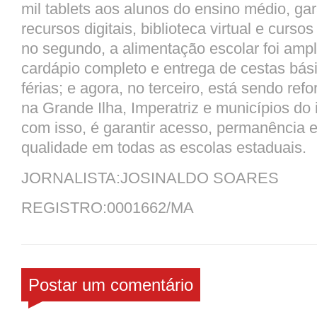
mil tablets aos alunos do ensino médio, ga
recursos digitais, biblioteca virtual e curso
no segundo, a alimentação escolar foi amp
cardápio completo e entrega de cestas bás
férias; e agora, no terceiro, está sendo ref
na Grande Ilha, Imperatriz e municípios do i
com isso, é garantir acesso, permanência 
qualidade em todas as escolas estaduais.
JORNALISTA:JOSINALDO SOARES
REGISTRO:0001662/MA
Postar um comentário